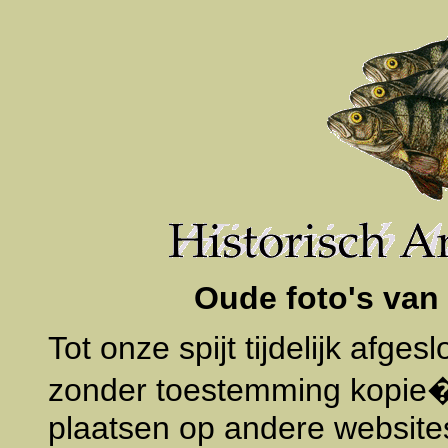
Oude foto's van 
Tot onze spijt tijdelijk afge
zonder toestemming kopie�
plaatsen op andere website